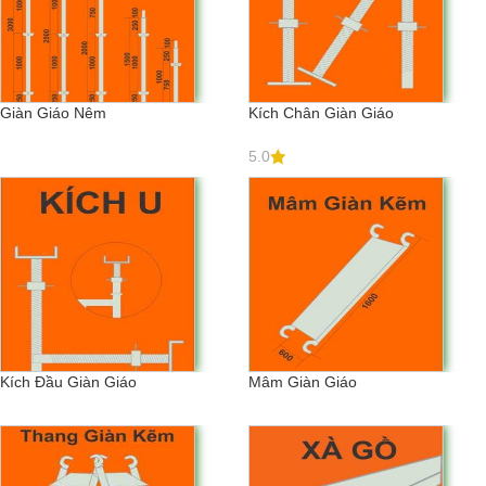
Giàn Giáo Nêm
Kích Chân Giàn Giáo
5.0
Kích Đầu Giàn Giáo
Mâm Giàn Giáo