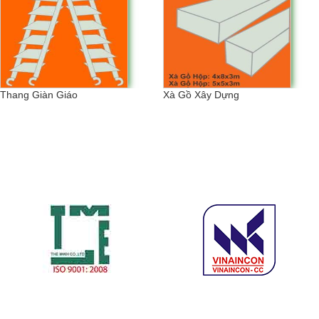
Thang Giàn Giáo
Xà Gồ Xây Dựng