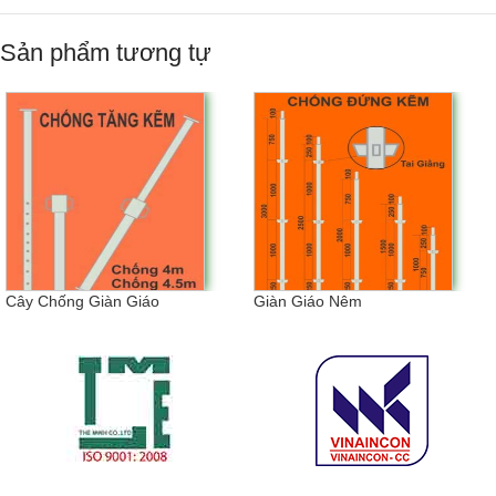
Sản phẩm tương tự
Cây Chống Giàn Giáo
Giàn Giáo Nêm