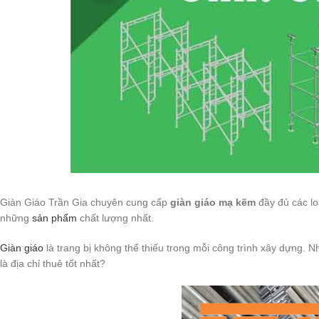
Giàn Giáo Trần Gia chuyên cung cấp
giàn giáo mạ kẽm
đầy đủ các lo
những
sản phẩm
chất lượng nhất.
Giàn giáo
là trang bị không thể thiếu trong mỗi công trình xây dựng. N
là địa chỉ thuê tốt nhất?