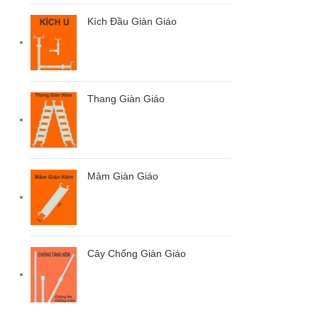
Kích Đầu Giàn Giáo
Thang Giàn Giáo
Mâm Giàn Giáo
Cây Chống Giàn Giáo