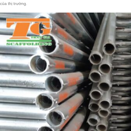
của thị trường.