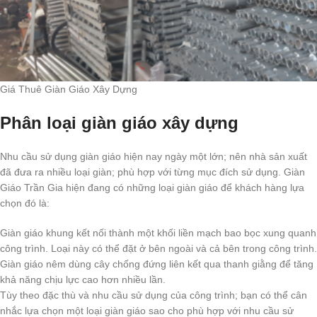
Giá Thuê Giàn Giáo Xây Dựng
Phân loại giàn giáo xây dựng
Nhu cầu sử dụng giàn giáo hiện nay ngày một lớn; nên nhà sản xuất
đã đưa ra nhiều loại giàn; phù hợp với từng mục đích sử dụng. Giàn
Giáo Trần Gia hiện đang có những loại giàn giáo để khách hàng lựa
chọn đó là:
Giàn giáo khung kết nối thành một khối liền mạch bao bọc xung quanh
công trình. Loại này có thể đặt ở bên ngoài và cả bên trong công trình.
Giàn giáo nêm dùng cây chống đứng liên kết qua thanh giằng để tăng
khả năng chịu lực cao hơn nhiều lần.
Tùy theo đặc thù và nhu cầu sử dụng của công trình; bạn có thể cân
nhắc lựa chọn một loại giàn giáo sao cho phù hợp với nhu cầu sử