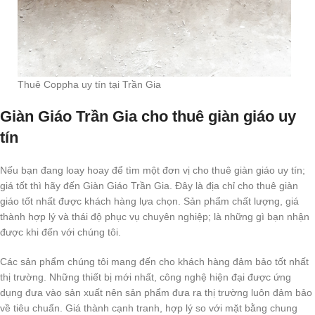
Thuê Coppha uy tín tại Trần Gia
Giàn Giáo Trần Gia cho thuê giàn giáo uy
tín
Nếu bạn đang loay hoay để tìm một đơn vị cho thuê giàn giáo uy tín;
giá tốt thì hãy đến Giàn Giáo Trần Gia. Đây là địa chỉ cho thuê giàn
giáo tốt nhất được khách hàng lựa chọn. Sản phẩm chất lượng, giá
thành hợp lý và thái độ phục vụ chuyên nghiệp; là những gì bạn nhận
được khi đến với chúng tôi.
Các sản phẩm chúng tôi mang đến cho khách hàng đảm bảo tốt nhất
thị trường. Những thiết bị mới nhất, công nghệ hiện đại được ứng
dụng đưa vào sản xuất nên sản phẩm đưa ra thị trường luôn đảm bảo
về tiêu chuẩn. Giá thành cạnh tranh, hợp lý so với mặt bằng chung