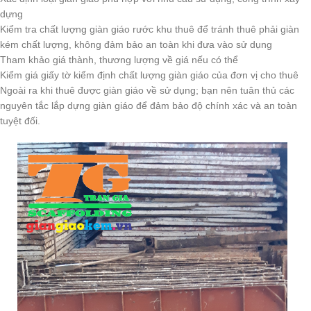
dựng
Kiểm tra chất lượng giàn giáo rước khu thuê để tránh thuê phải giàn
kém chất lượng, không đảm bảo an toàn khi đưa vào sử dụng
Tham khảo giá thành, thương lượng về giá nếu có thể
Kiểm giá giấy tờ kiểm định chất lượng giàn giáo của đơn vị cho thuê
Ngoài ra khi thuê được giàn giáo về sử dụng; bạn nên tuân thủ các
nguyên tắc lắp dựng giàn giáo để đảm bảo độ chính xác và an toàn
tuyệt đối.