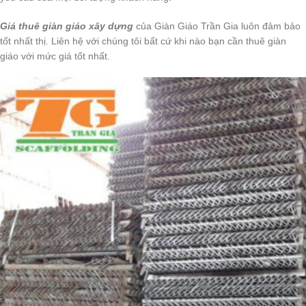
Giá thuê giàn giáo xây dựng
của Giàn Giáo Trần Gia luôn đảm bảo
tốt nhất thị. Liên hệ với chúng tôi bất cứ khi nào bạn cần thuê giàn
giáo với mức giá tốt nhất.