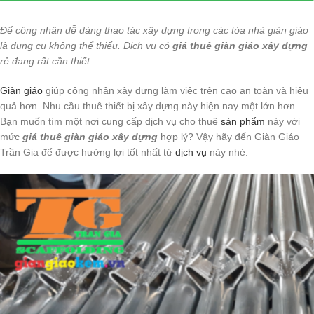
Để công nhân dễ dàng thao tác xây dựng trong các tòa nhà giàn giáo
là dụng cụ không thể thiếu. Dịch vụ có
giá thuê giàn giáo xây dựng
rẻ đang rất cần thiết.
Giàn giáo
giúp công nhân xây dựng làm việc trên cao an toàn và hiệu
quả hơn. Nhu cầu thuê thiết bị xây dựng này hiện nay một lớn hơn.
Bạn muốn tìm một nơi cung cấp dịch vụ cho thuê
sản phẩm
này với
mức
giá thuê giàn giáo xây dựng
hợp lý? Vậy hãy đến Giàn Giáo
Trần Gia để được hưởng lợi tốt nhất từ
dịch vụ
này nhé.