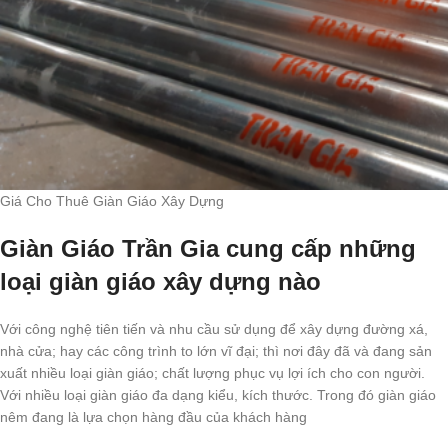
Giá Cho Thuê Giàn Giáo Xây Dựng
Giàn Giáo Trần Gia cung cấp những
loại giàn giáo xây dựng nào
Với công nghệ tiên tiến và nhu cầu sử dụng để xây dựng đường xá,
nhà cửa; hay các công trình to lớn vĩ đại; thì nơi đây đã và đang sản
xuất nhiều loại giàn giáo; chất lượng phục vụ lợi ích cho con người.
Với nhiều loại giàn giáo đa dạng kiểu, kích thước. Trong đó giàn giáo
nêm đang là lựa chọn hàng đầu của khách hàng