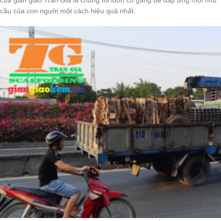
cầu của con người một cách hiệu quả nhất.